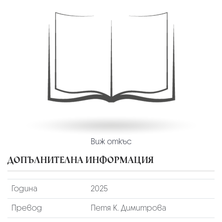
Виж откъс
ДОПЪЛНИТЕЛНА ИНФОРМАЦИЯ
Година
2025
Превод
Петя К. Димитрова