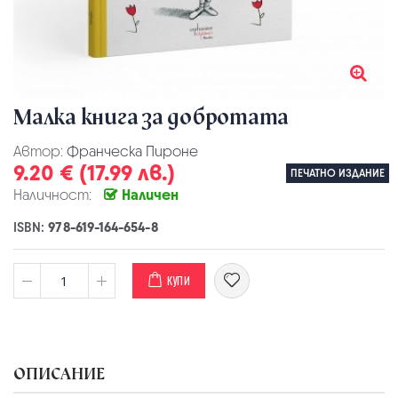
Малка книга за добротата
Автор:
Франческа Пироне
9.20 € (17.99 лв.)
ПЕЧАТНО ИЗДАНИЕ
Наличност:
Наличен
ISBN:
978-619-164-654-8
КУПИ
ОПИСАНИЕ