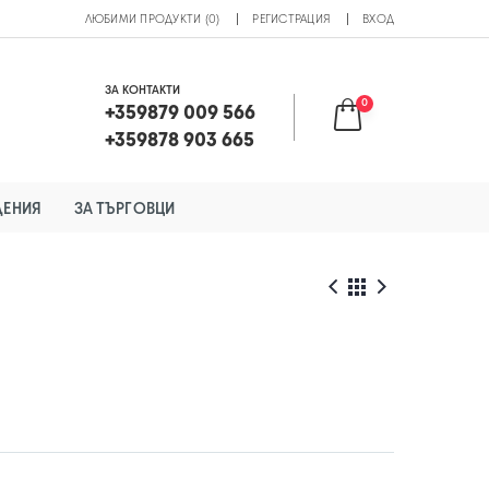
ЛЮБИМИ ПРОДУКТИ (0)
РЕГИСТРАЦИЯ
ВХОД
ЗА КОНТАКТИ
0
+359879 009 566
+359878 903 665
ДЕНИЯ
ЗА ТЪРГОВЦИ