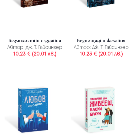
Безмилостни създания
Безпощадни желания
Автор:
Дж. Т. Гайсингер
Автор:
Дж. Т. Гайсингер
10.23 € (20.01 лв.)
10.23 € (20.01 лв.)