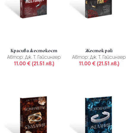
Красива жестокост
Жесток рай
Автор:
Дж. Т. Гайсингер
Автор:
Дж. Т. Гайсингер
11.00 € (21.51 лв.)
11.00 € (21.51 лв.)