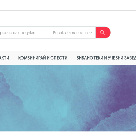
АКТИ
КОМБИНИРАЙ И СПЕСТИ
БИБЛИОТЕКИ И УЧЕБНИ ЗАВЕ