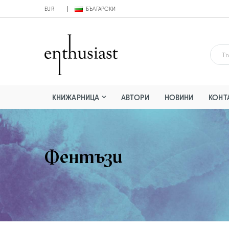
EUR
БЪЛГАРСКИ
КНИЖАРНИЦА
АВТОРИ
НОВИНИ
КОНТ
Фентъзи