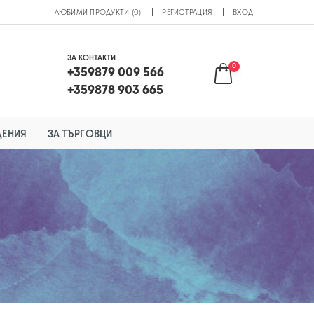
ЛЮБИМИ ПРОДУКТИ (0)
РЕГИСТРАЦИЯ
ВХОД
ЗА КОНТАКТИ
0
+359879 009 566
+359878 903 665
ДЕНИЯ
ЗА ТЪРГОВЦИ