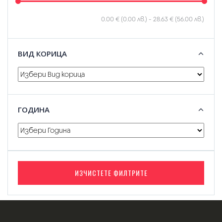
0.00 € (0.00 лв.)
-
28.63 € (56.00 лв.)
ВИД КОРИЦА
ГОДИНА
ИЗЧИСТЕТЕ ФИЛТРИТЕ