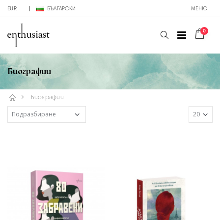
EUR
БЪЛГАРСКИ
МЕНЮ
0
Биографии
Биографии