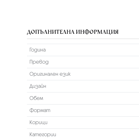
ДОПЪЛНИТЕЛНА ИНФОРМАЦИЯ
Година
Превод
Оригинален език
Дизайн
Обем
Формат
Корици
Категории