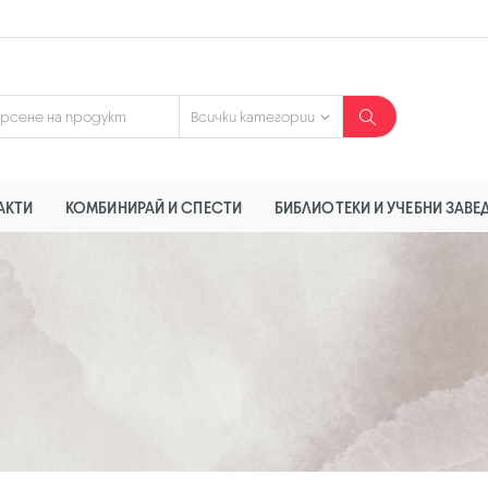
АКТИ
КОМБИНИРАЙ И СПЕСТИ
БИБЛИОТЕКИ И УЧЕБНИ ЗАВЕ