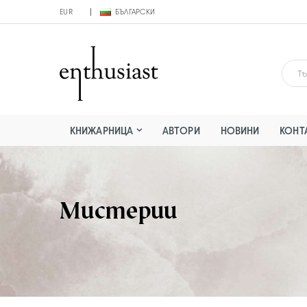
EUR
БЪЛГАРСКИ
КНИЖАРНИЦА
АВТОРИ
НОВИНИ
КОНТ
Мистерии