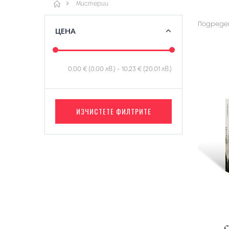
Мистерии
Подредет
ЦЕНА
0.00 € (0.00 лв.)
-
10.23 € (20.01 лв.)
ИЗЧИСТЕТЕ ФИЛТРИТЕ
С