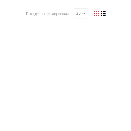
Продукти на страница: