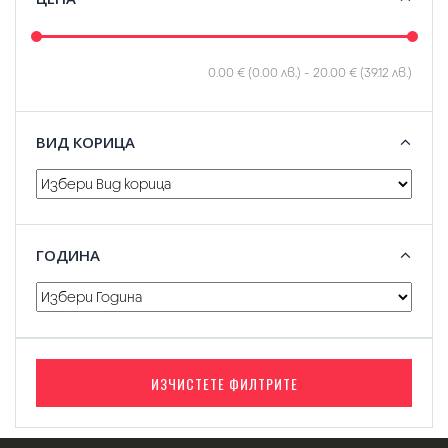
0.00 € (0.00 лв.)
-
20.00 € (39.12 лв.)
ВИД КОРИЦА
ГОДИНА
ИЗЧИСТЕТЕ ФИЛТРИТЕ