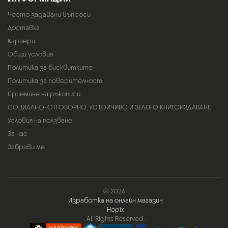
Често задавани въпроси
Доставка
Кариери
Общи условия
Политика за бисквитките
Политика за поверителност
Приемане на ръкописи
СОЦИАЛНО-ОТГОВОРНО, УСТОЙЧИВО И ЗЕЛЕНО КНИГОИЗДАВАНЕ
Условия на ползване
За нас
Забрави ме
© 2026
Изработка на онлайн магазин
Hopix
. All Rights Reserved.