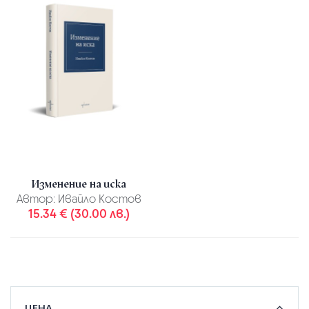
Изменение на иска
Автор:
Ивайло Костов
15.34 € (30.00 лв.)
ЦЕНА