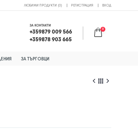
ЛЮБИМИ ПРОДУКТИ (0)
РЕГИСТРАЦИЯ
ВХОД
ЗА КОНТАКТИ
0
+359879 009 566
+359878 903 665
ДЕНИЯ
ЗА ТЪРГОВЦИ