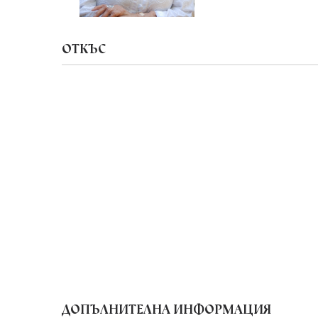
ОТКЪС
ДОПЪЛНИТЕЛНА ИНФОРМАЦИЯ