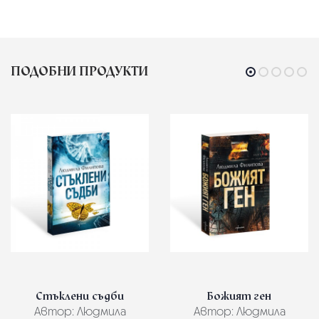
ПОДОБНИ ПРОДУКТИ
Стъклени съдби
Божият ген
Автор:
Людмила
Автор:
Людмила