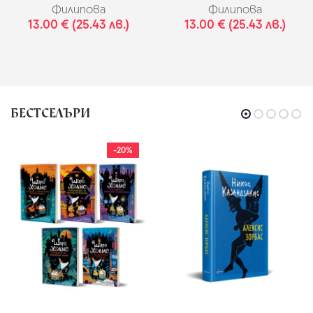
Филипова
Филипова
13.00 € (25.43 лв.)
13.00 € (25.43 лв.)
БЕСТСЕЛЪРИ
-20%