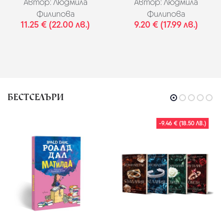
Автор:
Людмила
Автор:
Людмила
Филипова
Филипова
11.25 € (22.00 лв.)
9.20 € (17.99 лв.)
БЕСТСЕЛЪРИ
-9.46 € (18.50 ЛВ.)