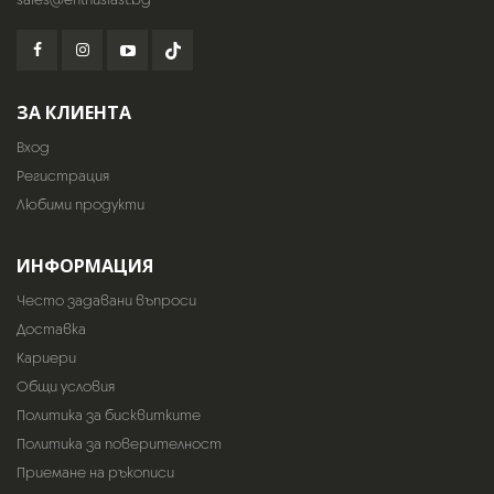
ЗА КЛИЕНТА
Вход
Регистрация
Любими продукти
ИНФОРМАЦИЯ
Често задавани въпроси
Доставка
Кариери
Общи условия
Политика за бисквитките
Политика за поверителност
Приемане на ръкописи