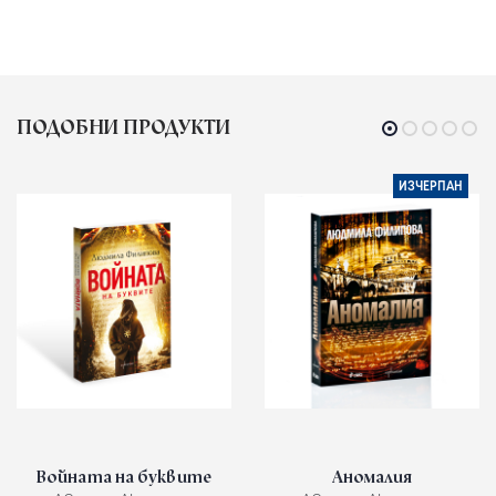
ПОДОБНИ ПРОДУКТИ
ИЗЧЕРПАН
Войната на буквите
Аномалия