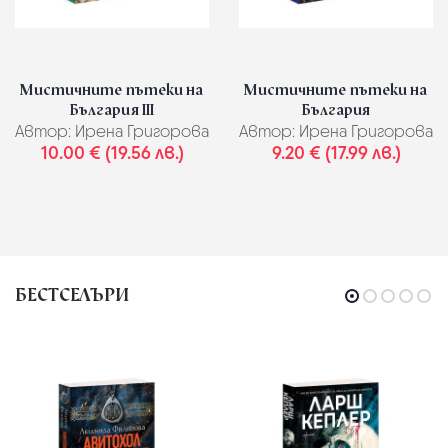
Мистичните пътеки на
Мистичните пътеки на
България III
България
Автор:
Ирена Григорова
Автор:
Ирена Григорова
10.00 € (19.56 лв.)
9.20 € (17.99 лв.)
БЕСТСЕЛЪРИ