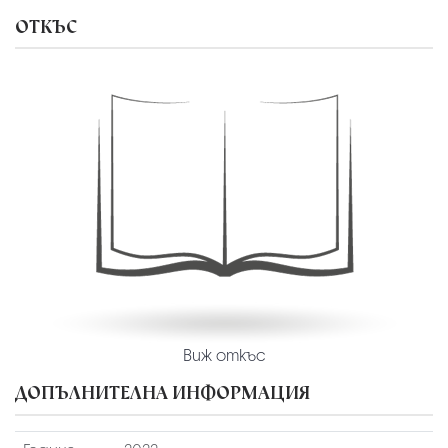
ОТКЪС
Виж откъс
ДОПЪЛНИТЕЛНА ИНФОРМАЦИЯ