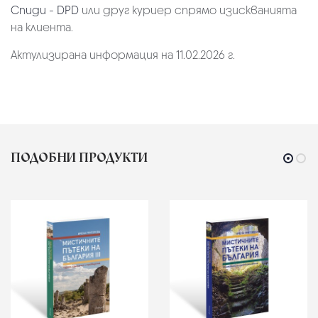
Спиди - DPD
или друг куриер спрямо изискванията
на клиента.
Актулизирана информация на 11.02.2026 г.
ПОДОБНИ ПРОДУКТИ