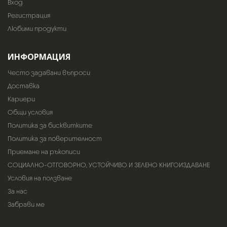
Вход
Регистрация
Любими продукти
ИНФОРМАЦИЯ
Често задавани въпроси
Доставка
Кариери
Общи условия
Политика за бисквитките
Политика за поверителност
Приемане на ръкописи
СОЦИАЛНО-ОТГОВОРНО, УСТОЙЧИВО И ЗЕЛЕНО КНИГОИЗДАВАНЕ
Условия на ползване
За нас
Забрави ме