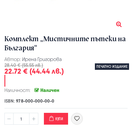
Комплект „Мистичните пътеки на
България“
Автор:
Ирена Григорова
28.40 € (55.55 лв.)
ПЕЧАТНО ИЗДАНИЕ
22.72 € (44.44 лв.)
Наличност:
Наличен
ISBN:
978-000-000-00-0
КУПИ