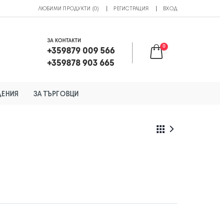
ЛЮБИМИ ПРОДУКТИ (0)
РЕГИСТРАЦИЯ
ВХОД
ЗА КОНТАКТИ
0
+359879 009 566
+359878 903 665
ДЕНИЯ
ЗА ТЪРГОВЦИ