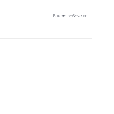
Вижте повече >>