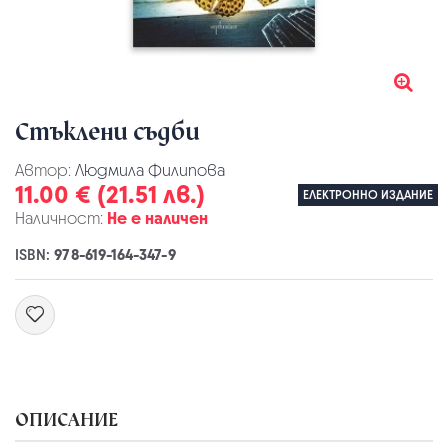
Стъклени съдби
Автор:
Людмила Филипова
11.00 € (21.51 лв.)
ЕЛЕКТРОННО ИЗДАНИЕ
Наличност:
Не е наличен
ISBN:
978-619-164-347-9
ОПИСАНИЕ