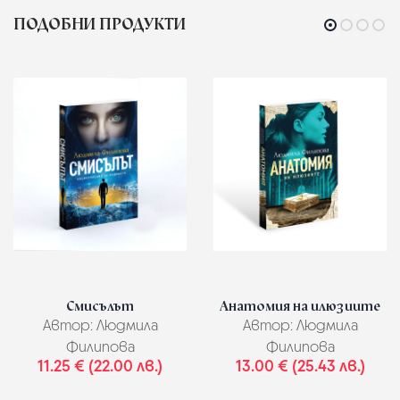
ПОДОБНИ ПРОДУКТИ
Смисълът
Анатомия на илюзиите
Автор:
Людмила
Автор:
Людмила
Филипова
Филипова
11.25 € (22.00 лв.)
13.00 € (25.43 лв.)