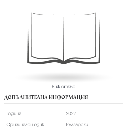
Виж откъс
ДОПЪЛНИТЕЛНА ИНФОРМАЦИЯ
Година
2022
Оригинален език
Български