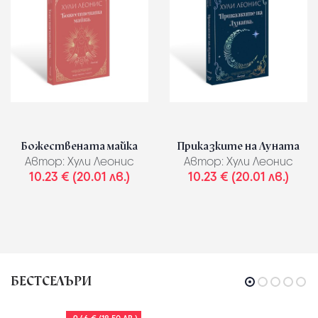
Божествената майка
Приказките на Луната
Автор:
Хули Леонис
Автор:
Хули Леонис
10.23 € (20.01 лв.)
10.23 € (20.01 лв.)
БЕСТСЕЛЪРИ