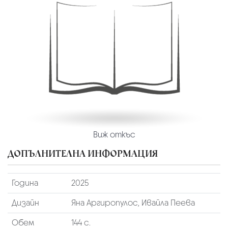
Виж откъс
ДОПЪЛНИТЕЛНА ИНФОРМАЦИЯ
Година
2025
Дизайн
Яна Аргиропулос, Ивайла Пеева
Обем
144 с.