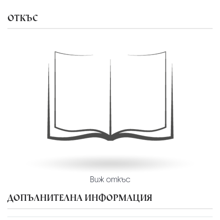
ОТКЪС
Виж откъс
ДОПЪЛНИТЕЛНА ИНФОРМАЦИЯ