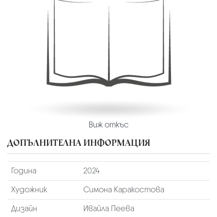
Виж откъс
ДОПЪЛНИТЕЛНА ИНФОРМАЦИЯ
Година
2024
Художник
Симона Каракостова
Дизайн
Ивайла Пеева