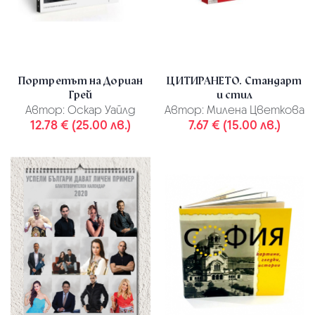
Портретът на Дориан
ЦИТИРАНЕТО. Стандарт
Грей
и стил
Автор:
Оскар Уайлд
Автор:
Милена Цветкова
12.78 € (25.00 лв.)
7.67 € (15.00 лв.)