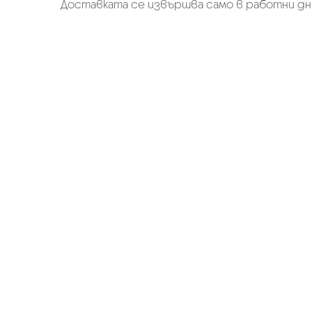
Доставката се извършва само в работни дн