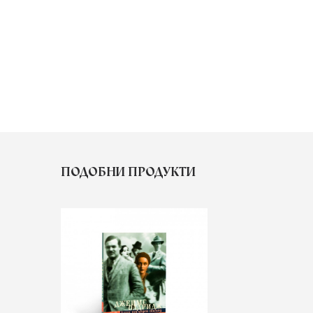
ПОДОБНИ ПРОДУКТИ