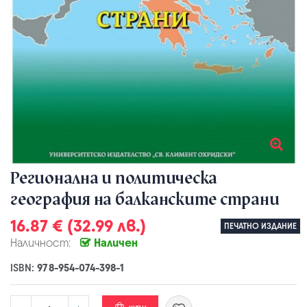
Регионална и политическа
география на балканските страни
16.87 € (32.99 лв.)
ПЕЧАТНО ИЗДАНИЕ
Наличност:
Наличен
ISBN:
978-954-074-398-1