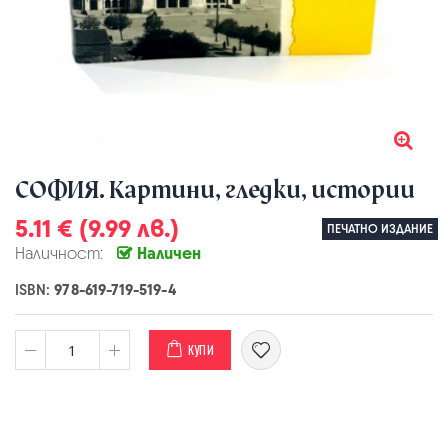
СОФИЯ. Картини, гледки, истории
5.11 € (9.99 лв.)
ПЕЧАТНО ИЗДАНИЕ
Наличност:
Наличен
ISBN:
978-619-719-519-4
КУПИ