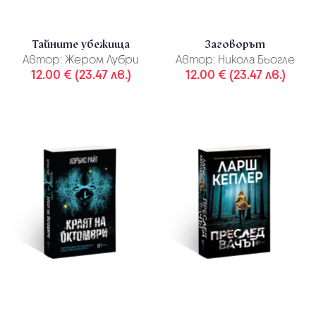
Тайните убежища
Заговорът
Автор:
Жером Лубри
Автор:
Никола Бьогле
12.00 € (23.47 лв.)
12.00 € (23.47 лв.)