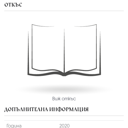
ОТКЪС
Виж откъс
ДОПЪЛНИТЕЛНА ИНФОРМАЦИЯ
Година
2020