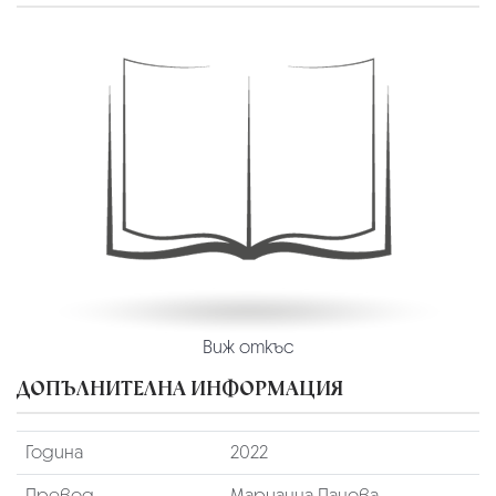
Виж откъс
ДОПЪЛНИТЕЛНА ИНФОРМАЦИЯ
Година
2022
Превод
Марианна Панова