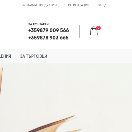
ЛЮБИМИ ПРОДУКТИ (0)
РЕГИСТРАЦИЯ
ВХОД
ЗА КОНТАКТИ
0
+359879 009 566
+359878 903 665
ДЕНИЯ
ЗА ТЪРГОВЦИ