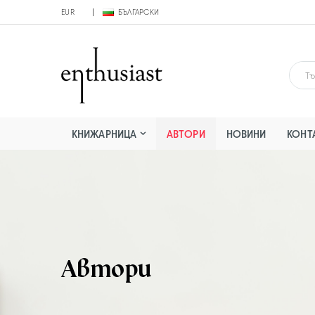
EUR
БЪЛГАРСКИ
КНИЖАРНИЦА
АВТОРИ
НОВИНИ
КОНТ
Автори