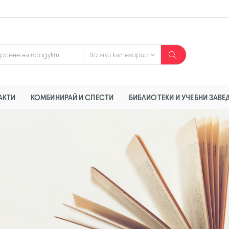
АКТИ
КОМБИНИРАЙ И СПЕСТИ
БИБЛИОТЕКИ И УЧЕБНИ ЗАВЕ