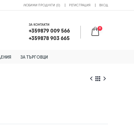
ЛЮБИМИ ПРОДУКТИ (0)
РЕГИСТРАЦИЯ
ВХОД
ЗА КОНТАКТИ
0
+359879 009 566
+359878 903 665
ДЕНИЯ
ЗА ТЪРГОВЦИ