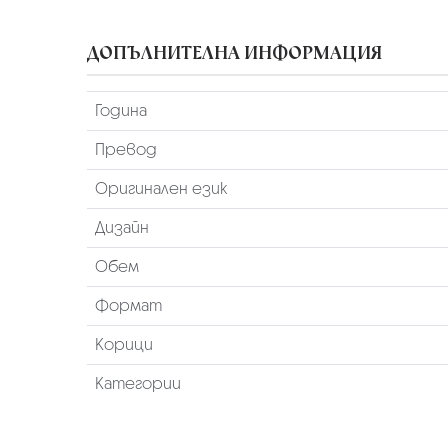
ДОПЪЛНИТЕЛНА ИНФОРМАЦИЯ
Година
Превод
Оригинален език
Дизайн
Обем
Формат
Корици
Категории