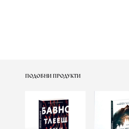
ПОДОБНИ ПРОДУКТИ