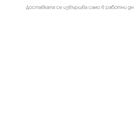
Доставката се извършва само в работни дн