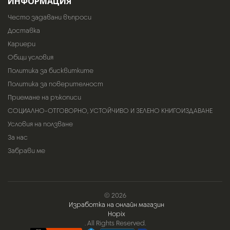
ИНФОРМАЦИЯ
Често задавани въпроси
Доставка
Кариери
Общи условия
Политика за бисквитките
Политика за поверителност
Приемане на ръкописи
СОЦИАЛНО-ОТГОВОРНО, УСТОЙЧИВО И ЗЕЛЕНО КНИГОИЗДАВАНЕ
Условия на ползване
За нас
Забрави ме
© 2026
Изработка на онлайн магазин
Hopix
. All Rights Reserved.