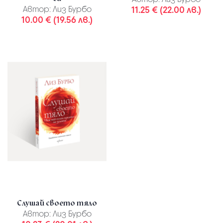
Автор:
Лиз Бурбо
11.25 € (22.00 лв.)
10.00 € (19.56 лв.)
Слушай своето тяло
Автор:
Лиз Бурбо