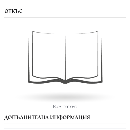
ОТКЪС
Виж откъс
ДОПЪЛНИТЕЛНА ИНФОРМАЦИЯ