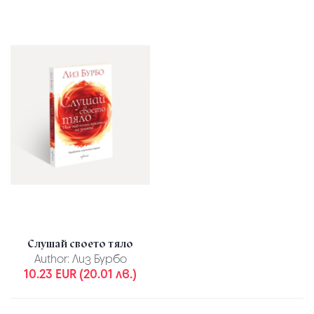
Слушай своето тяло
Author:
Лиз Бурбо
10.23 EUR (20.01 лв.)