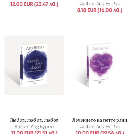
12.00 EUR (23.47 лв.)
Author:
Лиз Бурбо
8.18 EUR (16.00 лв.)
Любов, любов, любов
Лечението на петте рани
Author:
Лиз Бурбо
Author:
Лиз Бурбо
11.00 EUR (21.51 лв.)
10.00 EUR (19.56 лв.)