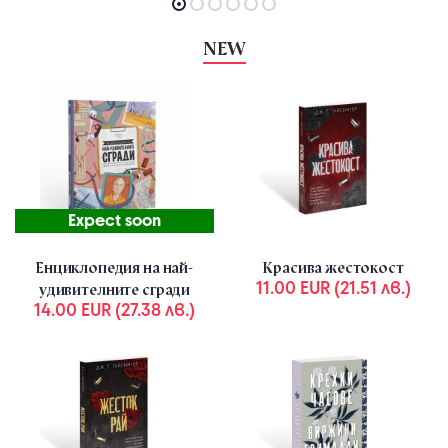
NEW
Expect soon
Енциклопедия на най-
Красива жестокост
11.00 EUR (21.51 лв.)
удивителните сгради
14.00 EUR (27.38 лв.)