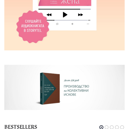
BESTSELLERS