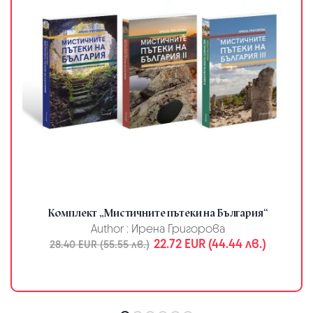
Комплект „Мистичните пътеки на България“
Author :
Ирена Григорова
22.72 EUR (44.44 лв.)
28.40 EUR (55.55 лв.)