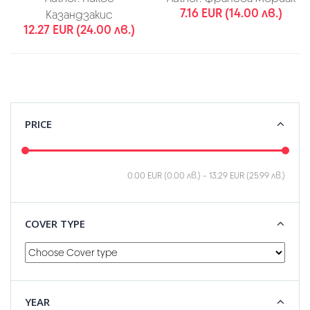
7.16 EUR (14.00 лв.)
Казандзакис
12.27 EUR (24.00 лв.)
PRICE
0.00 EUR (0.00 лв.)
-
13.29 EUR (25.99 лв.)
COVER TYPE
YEAR