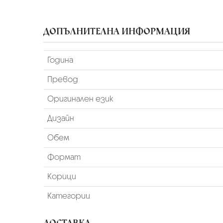
ДОПЪЛНИТЕЛНА ИНФОРМАЦИЯ
Година
Превод
Оригинален език
Дизайн
Обем
Формат
Корици
Категории
ДОСТАВКА