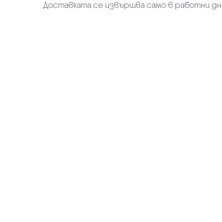
Доставката се извършва само в работни дн