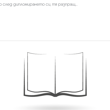
но след дипломирането си, тя разпращ...