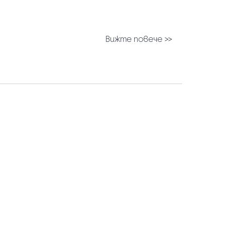
Вижте повече >>