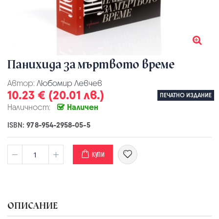
Панихида за мъртвото време
Автор:
Любомир Левчев
10.23 € (20.01 лв.)
ПЕЧАТНО ИЗДАНИЕ
Наличност:
Наличен
ISBN:
978-954-2958-05-5
КУПИ
ОПИСАНИЕ