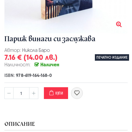
Париж винаги си заслужава
Автор:
Никола Баро
7.16 € (14.00 лв.)
ПЕЧАТНО ИЗДАНИЕ
Наличност:
Наличен
ISBN:
978-619-164-168-0
КУПИ
ОПИСАНИЕ