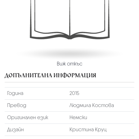
Виж откъс
ДОПЪЛНИТЕЛНА ИНФОРМАЦИЯ
Година
2015
Превод
Людмила Костова
Оригинален език
Немски
Дизайн
Кристина Круц