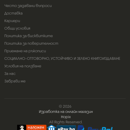
Често задавани въпроси
Доставка
Кариери
Общи условия
Политика за бисквитките
Политика за поверителност
Приемане на ръкописи
СОЦИАЛНО-ОТГОВОРНО, УСТОЙЧИВО И ЗЕЛЕНО КНИГОИЗДАВАНЕ
Условия на ползване
За нас
Забрави ме
© 2026
Изработка на онлайн магазин
Hopix
. All Rights Reserved.