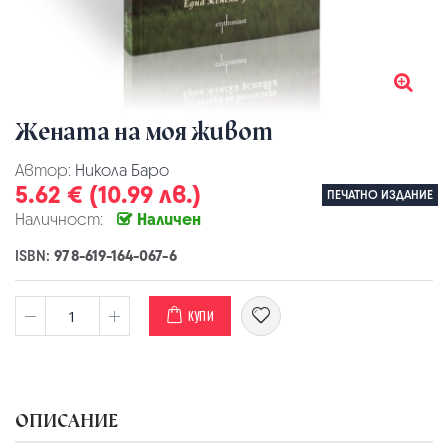
Жената на моя живот
Автор:
Никола Баро
5.62 € (10.99 лв.)
ПЕЧАТНО ИЗДАНИЕ
Наличност:
Наличен
ISBN:
978-619-164-067-6
КУПИ
ОПИСАНИЕ