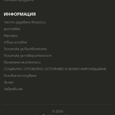
ИНФОРМАЦИЯ
Често задавани въпроси
Доставка
Кариери
Общи условия
Политика за бисквитките
Политика за поверителност
Приемане на ръкописи
СОЦИАЛНО-ОТГОВОРНО, УСТОЙЧИВО И ЗЕЛЕНО КНИГОИЗДАВАНЕ
Условия на ползване
За нас
Забрави ме
© 2026