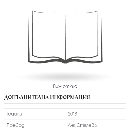
Виж откъс
ДОПЪЛНИТЕЛНА ИНФОРМАЦИЯ
Година
2018
Превод
Ана Сталева