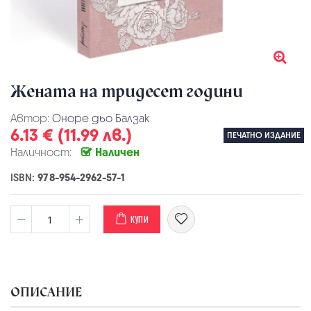
Жената на тридесет години
Автор:
Оноре дьо Балзак
6.13 € (11.99 лв.)
ПЕЧАТНО ИЗДАНИЕ
Наличност:
Наличен
ISBN:
978-954-2962-57-1
КУПИ
ОПИСАНИЕ