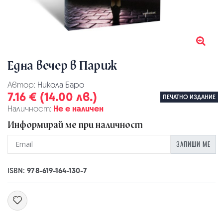
Една вечер в Париж
Автор:
Никола Баро
7.16 € (14.00 лв.)
ПЕЧАТНО ИЗДАНИЕ
Наличност:
Не е наличен
Информирай ме при наличност
ЗАПИШИ МЕ
ISBN:
978-619-164-130-7