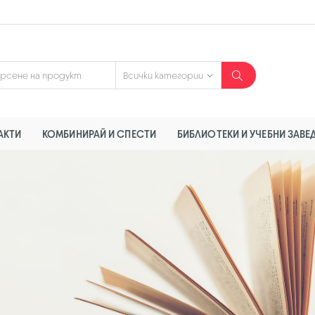
АКТИ
КОМБИНИРАЙ И СПЕСТИ
БИБЛИОТЕКИ И УЧЕБНИ ЗАВЕ