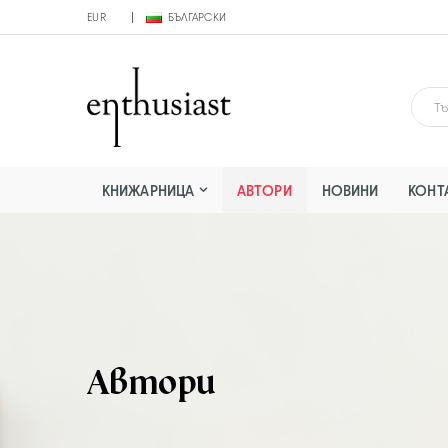
EUR
БЪЛГАРСКИ
КНИЖАРНИЦА
АВТОРИ
НОВИНИ
КОНТ
Автори