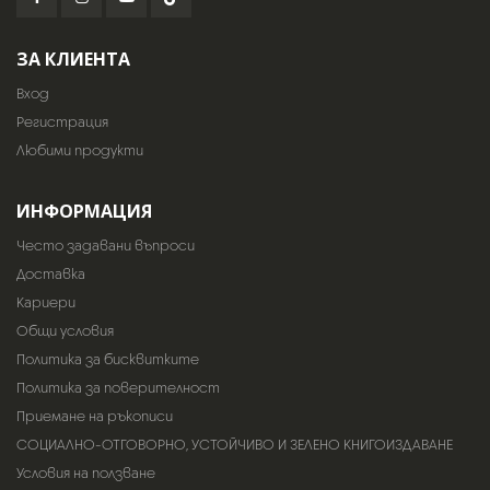
ЗА КЛИЕНТА
Вход
Регистрация
Любими продукти
ИНФОРМАЦИЯ
Често задавани въпроси
Доставка
Кариери
Общи условия
Политика за бисквитките
Политика за поверителност
Приемане на ръкописи
СОЦИАЛНО-ОТГОВОРНО, УСТОЙЧИВО И ЗЕЛЕНО КНИГОИЗДАВАНЕ
Условия на ползване