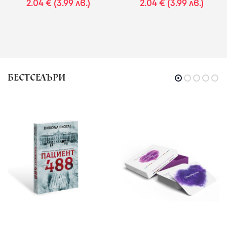
2.04 € (3.99 лв.)
2.04 € (3.99 лв.)
БЕСТСЕЛЪРИ