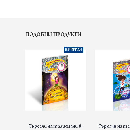
ПОДОБНИ ПРОДУКТИ
ИЗЧЕРПАН
Търсачи на талисмани 8:
Търсачи на та