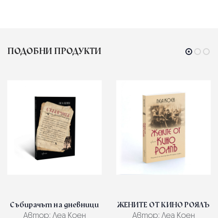
ПОДОБНИ ПРОДУКТИ
Събирачът на дневници
ЖЕНИТЕ ОТ КИНО РОЯЛЪ
Автор:
Леа Коен
Автор:
Леа Коен