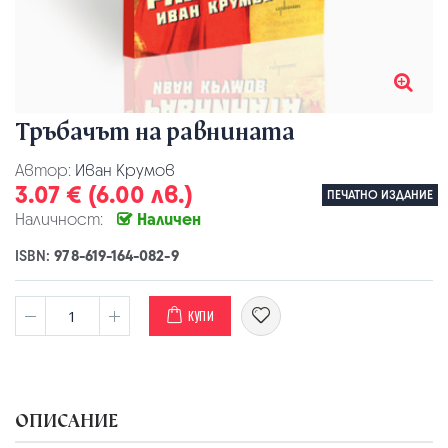
Тръбачът на равнината
Автор:
Иван Крумов
3.07 € (6.00 лв.)
ПЕЧАТНО ИЗДАНИЕ
Наличност:
Наличен
ISBN:
978-619-164-082-9
КУПИ
ОПИСАНИЕ