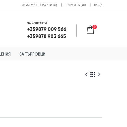
ЛЮБИМИ ПРОДУКТИ (0)
РЕГИСТРАЦИЯ
ВХОД
ЗА КОНТАКТИ
0
+359879 009 566
+359878 903 665
ДЕНИЯ
ЗА ТЪРГОВЦИ