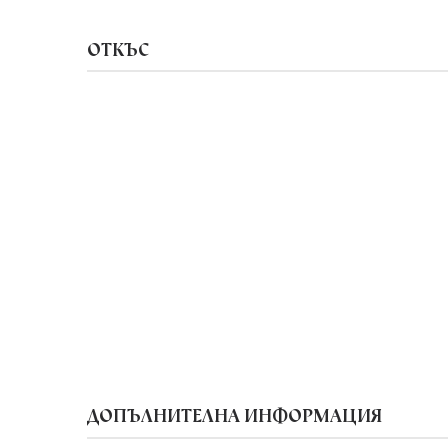
ОТКЪС
ДОПЪЛНИТЕЛНА ИНФОРМАЦИЯ