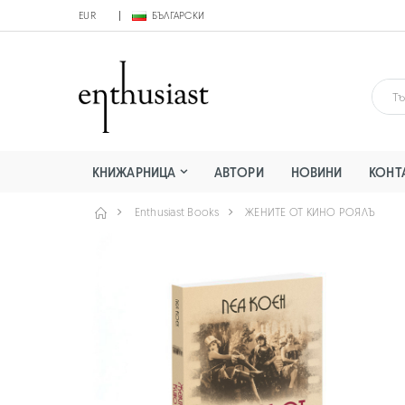
EUR
БЪЛГАРСКИ
КНИЖАРНИЦА
АВТОРИ
НОВИНИ
КОНТ
Enthusiast Books
ЖЕНИТЕ ОТ КИНО РОЯЛЪ