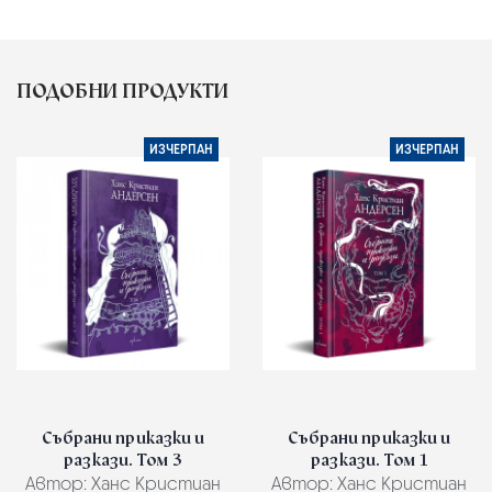
ПОДОБНИ ПРОДУКТИ
ИЗЧЕРПАН
ИЗЧЕРПАН
Събрани приказки и
Събрани приказки и
разкази. Том 3
разкази. Том 1
Автор:
Ханс Кристиан
Автор:
Ханс Кристиан