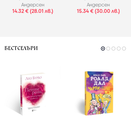
Андерсен
Андерсен
14.32 € (28.01 лв.)
15.34 € (30.00 лв.)
БЕСТСЕЛЪРИ