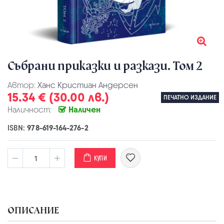
Събрани приказки и разкази. Том 2
Автор:
Ханс Кристиан Андерсен
15.34 € (30.00 лв.)
ПЕЧАТНО ИЗДАНИЕ
Наличност:
Наличен
ISBN:
978-619-164-276-2
КУПИ
ОПИСАНИЕ