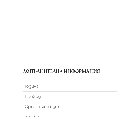
ДОПЪЛНИТЕЛНА ИНФОРМАЦИЯ
Година
Превод
Оригинален език
Дизайн