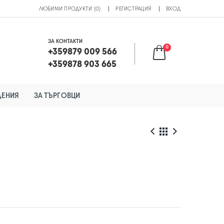
ЛЮБИМИ ПРОДУКТИ (0)
РЕГИСТРАЦИЯ
ВХОД
ЗА КОНТАКТИ
0
+359879 009 566
+359878 903 665
ДЕНИЯ
ЗА ТЪРГОВЦИ