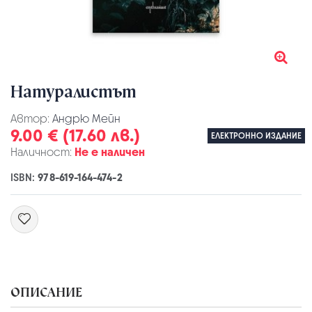
Натуралистът
Автор:
Андрю Мейн
9.00 € (17.60 лв.)
ЕЛЕКТРОННО ИЗДАНИЕ
Наличност:
Не е наличен
ISBN:
978-619-164-474-2
ОПИСАНИЕ