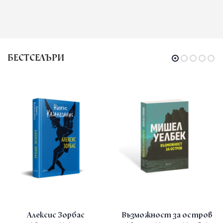
БЕСТСЕЛЪРИ
Алексис Зорбас
Възможност за остров