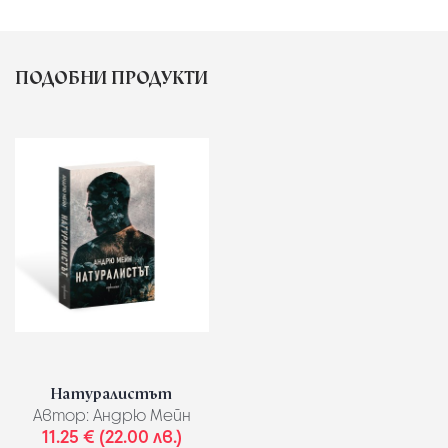
ПОДОБНИ ПРОДУКТИ
Натуралистът
Автор:
Андрю Мейн
11.25 € (22.00 лв.)