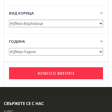
ВИД КОРИЦА
ГОДИНА
ИЗЧИСТЕТЕ ФИЛТРИТЕ
СВЪРЖЕТЕ СЕ С НАС
АДРЕС: