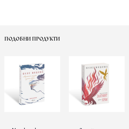
ПОДОБНИ ПРОДУКТИ